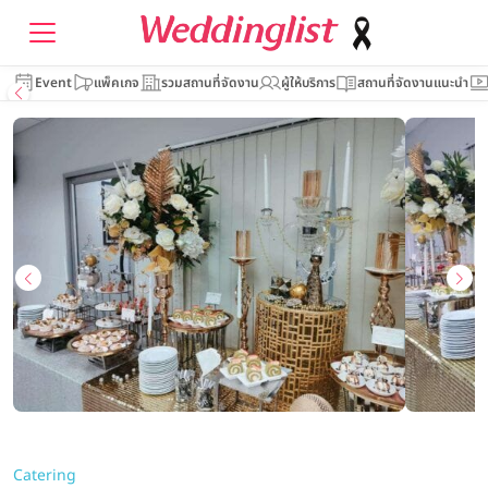
Event
แพ็คเกจ
รวมสถานที่จัดงาน
ผู้ให้บริการ
สถานที่จัดงานแนะนำ
Catering