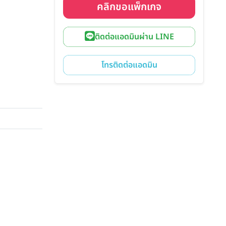
คลิกขอแพ็กเกจ
ติดต่อแอดมินผ่าน LINE
โทรติดต่อแอดมิน