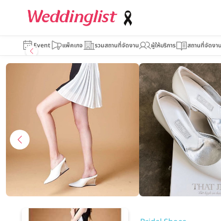
THAT JRP
Event
แพ็คเกจ
รวมสถานที่จัดงาน
ผู้ให้บริการ
สถานที่จัดงา