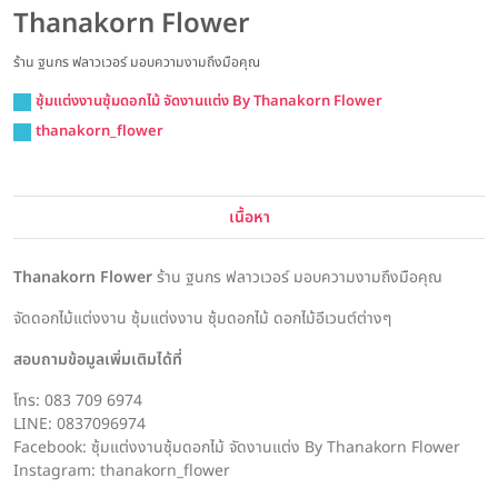
Thanakorn Flower
ร้าน ฐนกร ฟลาวเวอร์ มอบความงามถึงมือคุณ
ซุ้มแต่งงานซุ้มดอกไม้ จัดงานแต่ง By Thanakorn Flower
thanakorn_flower
เนื้อหา
Thanakorn Flower
ร้าน ฐนกร ฟลาวเวอร์ มอบความงามถึงมือคุณ
จัดดอกไม้แต่งงาน ซุ้มแต่งงาน ซุ้มดอกไม้ ดอกไม้อีเวนต์ต่างๆ
สอบถามข้อมูลเพิ่มเติมได้ที่
โทร: 083 709 6974
LINE: 0837096974
Facebook: ซุ้มแต่งงานซุ้มดอกไม้ จัดงานแต่ง By Thanakorn Flower
Instagram: thanakorn_flower