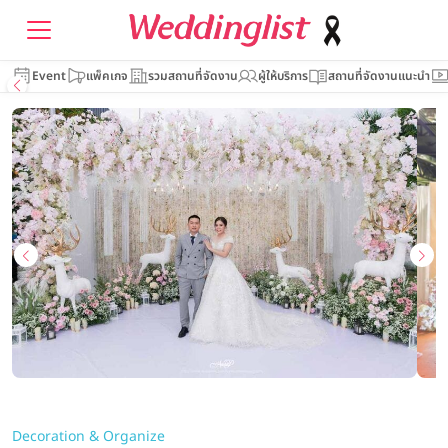
Event
แพ็คเกจ
รวมสถานที่จัดงาน
ผู้ให้บริการ
สถานที่จัดงานแนะนำ
Decoration & Organize