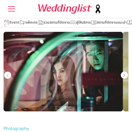
Event
แพ็คเกจ
รวมสถานที่จัดงาน
ผู้ให้บริการ
สถานที่จัดงานแนะนำ
Photography