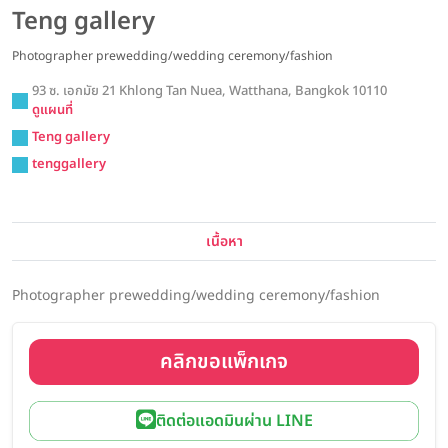
Teng gallery
Photographer prewedding/wedding ceremony/fashion
93 ซ. เอกมัย 21 Khlong Tan Nuea, Watthana, Bangkok 10110
ดูแผนที่
Teng gallery
tenggallery
เนื้อหา
Photographer prewedding/wedding ceremony/fashion
คลิกขอแพ็กเกจ
ติดต่อแอดมินผ่าน LINE