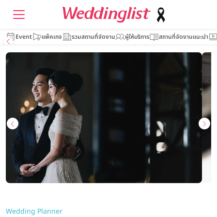
Event
แพ็คเกจ
รวมสถานที่จัดงาน
ผู้ให้บริการ
สถานที่จัดงานแนะนำ
Wedding Planner