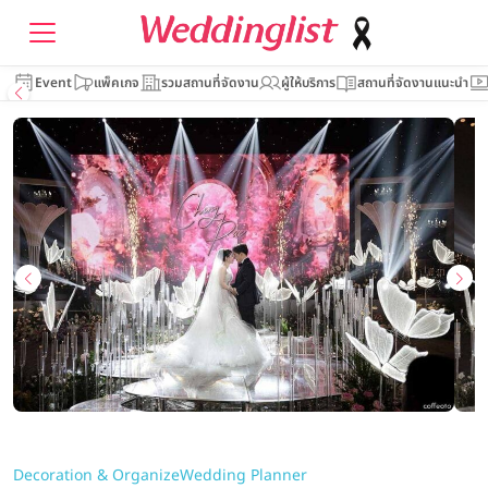
Event
แพ็คเกจ
รวมสถานที่จัดงาน
ผู้ให้บริการ
สถานที่จัดงานแนะนำ
Decoration & Organize
Wedding Planner