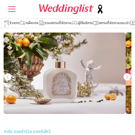
Event
แพ็คเกจ
รวมสถานที่จัดงาน
ผู้ให้บริการ
สถานที่จัดงานแนะนำ
การ์ด ของชำร่วย ของรับไหว้