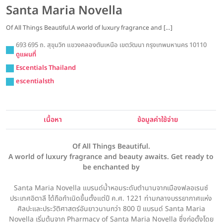
Santa Maria Novella
Of All Things Beautiful.A world of luxury fragrance and […]
693 695 ถ. สุขุมวิท แขวงคลองตันเหนือ เขตวัฒนา กรุงเทพมหานคร 10110
ดูแผนที่
Escentials Thailand
escentialsth
เนื้อหา
ข้อมูลค่าใช้จ่าย
Of All Things Beautiful.
A world of luxury fragrance and beauty awaits. Get ready to
be enchanted by
Santa Maria Novella แบรนด์น้ำหอมระดับตำนานจากเมืองฟลอเรนซ์
ประเทศอิตาลี ได้ถือกำเนิดขึ้นตั้งแต่ปี ค.ศ. 1221 ท่ามกลางบรรยากาศแห่ง
ศิลปะและประวัติศาสตร์อันยาวนานกว่า 800 ปี แบรนด์ Santa Maria
Novella เริ่มต้นจาก Pharmacy of Santa Maria Novella ซึ่งก่อตั้งโดย