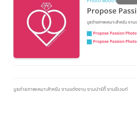
Photo Booth
CATERIN
Propose Pass
บูธถ่ายภาพเหมาะสำหรับ งานแต
Propose Passion Photob
Propose Passion Phot
บูธถ่ายภาพเหมาะสำหรับ งานแต่งงาน งานปาร์ตี้ งานอีเวนท์