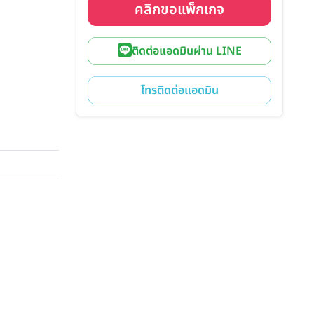
คลิกขอแพ็กเกจ
ติดต่อแอดมินผ่าน LINE
โทรติดต่อแอดมิน