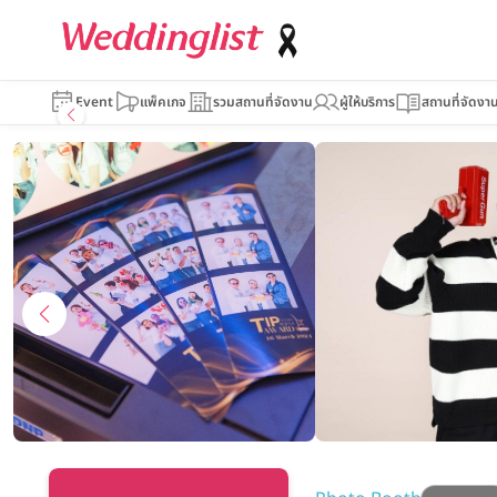
Propose Pas
Event
แพ็คเกจ
รวมสถานที่จัดงาน
ผู้ให้บริการ
สถานที่จัดงา