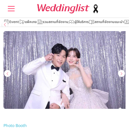
Event
แพ็คเกจ
รวมสถานที่จัดงาน
ผู้ให้บริการ
สถานที่จัดงานแนะนำ
Photo Booth