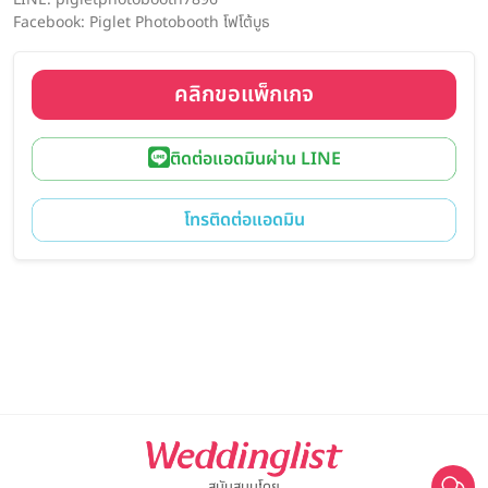
Facebook: Piglet Photobooth โฟโต้บูธ
คลิกขอแพ็กเกจ
ติดต่อแอดมินผ่าน LINE
โทรติดต่อแอดมิน
สนับสนุนโดย