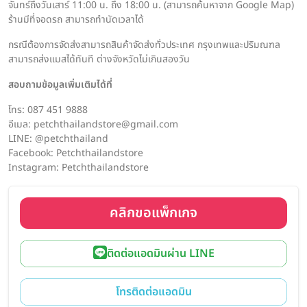
จันทร์ถึงวันเสาร์ 11:00 น. ถึง 18:00 น. (สามารถค้นหาจาก Google Map)
ร้านมีที่จอดรถ สามารถทำนัดเวลาได้
กรณีต้องการจัดส่งสามารถสินค้าจัดส่งทั่วประเทศ กรุงเทพและปริมณฑล
สามารถส่งแมสได้ทันที ต่างจังหวัดไม่เกินสองวัน
สอบถามข้อมูลเพิ่มเติมได้ที่
โทร: 087 451 9888
อีเมล: petchthailandstore@gmail.com
LINE: @petchthailand
Facebook: Petchthailandstore
Instagram: Petchthailandstore
คลิกขอแพ็กเกจ
ติดต่อแอดมินผ่าน LINE
โทรติดต่อแอดมิน