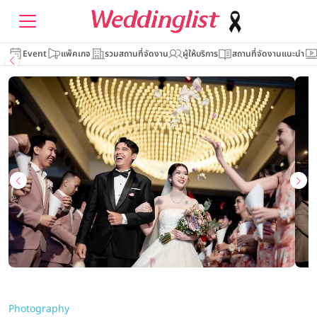
Event
แพ็คเกจ
รวมสถานที่จัดงาน
ผู้ให้บริการ
สถานที่จัดงานแนะนำ
Photography