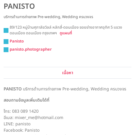
PANISTO
บริการด้านการถ่ายภาพ Pre-wedding, Wedding ครบวงจร
89/123 หมู่บ้านศุภาลัยวิลล์ หลักสี่-ดอนเมือง ซอยช่างอากาศอุทิศ 5 แขวง
ดอนเมือง ดอนเมือง กรุงเทพฯ
ดูแผนที่
Panisto
panisto.photographer
เนื้อหา
PANISTO
บริการด้านการถ่ายภาพ Pre-wedding, Wedding ครบวงจร
สอบถามข้อมูลเพิ่มเติมได้ที่
โทร: 083 089 1420
อีเมล: mixer_me@hotmail.com
LINE: panisto
Facebook: Panisto