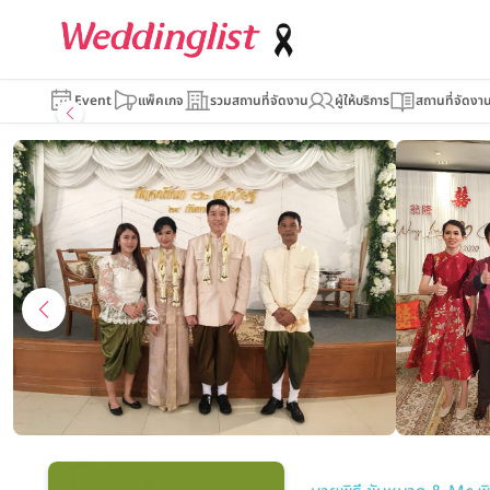
นายพิธี.com
Event
แพ็คเกจ
รวมสถานที่จัดงาน
ผู้ให้บริการ
สถานที่จัดงา