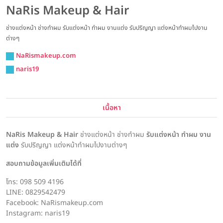
NaRis Makeup & Hair
ช่างแต่งหน้า ช่างทำผม รับแต่งหน้า ทำผม งานแต่ง รับปริญญา แต่งหน้าทำผมไปงาน
ต่างๆ
NaRismakeup.com
naris19
เนื้อหา
NaRis Makeup & Hair
ช่างแต่งหน้า ช่างทำผม
รับแต่งหน้า ทำผม งาน
แต่ง
รับปริญญา แต่งหน้าทำผมไปงานต่างๆ
สอบถามข้อมูลเพิ่มเติมได้ที่
โทร: 098 509 4196
LINE: 0829542479
Facebook: NaRismakeup.com
Instagram: naris19