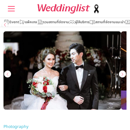
Event
แพ็คเกจ
รวมสถานที่จัดงาน
ผู้ให้บริการ
สถานที่จัดงานแนะนำ
Photography