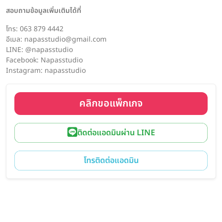
สอบถามข้อมูลเพิ่มเติมได้ที่
โทร: 063 879 4442
อีเมล: napasstudio@gmail.com
LINE: @napasstudio
Facebook: Napasstudio
Instagram: napasstudio
คลิกขอแพ็กเกจ
ติดต่อแอดมินผ่าน LINE
โทรติดต่อแอดมิน