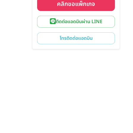
คลิกขอแพ็กเกจ
ติดต่อแอดมินผ่าน LINE
โทรติดต่อแอดมิน