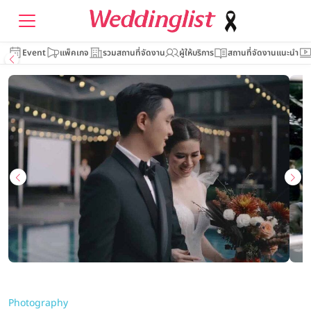
Event
แพ็คเกจ
รวมสถานที่จัดงาน
ผู้ให้บริการ
สถานที่จัดงานแนะนำ
Photography