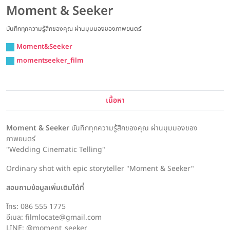
Moment & Seeker
บันทึกทุกความรู้สึกของคุณ ผ่านมุมมองของภาพยนตร์
Moment&Seeker
momentseeker_film
เนื้อหา
Moment & Seeker
บันทึกทุกความรู้สึกของคุณ ผ่านมุมมองของ
ภาพยนตร์
"Wedding Cinematic Telling"
Ordinary shot with epic storyteller "Moment & Seeker"
สอบถามข้อมูลเพิ่มเติมได้ที่
โทร: 086 555 1775
อีเมล: filmlocate@gmail.com
LINE: @moment_seeker