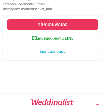
Facebook: Moment&Seeker
Instagram: momentseeker_film
คลิกขอแพ็กเกจ
ติดต่อแอดมินผ่าน LINE
โทรติดต่อแอดมิน