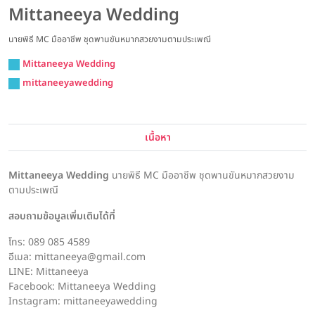
Mittaneeya Wedding
นายพิธี MC มืออาชีพ ชุดพานขันหมากสวยงามตามประเพณี
Mittaneeya Wedding
mittaneeyawedding
เนื้อหา
Mittaneeya Wedding
นายพิธี MC มืออาชีพ ชุดพานขันหมากสวยงาม
ตามประเพณี
สอบถามข้อมูลเพิ่มเติมได้ที่
โทร: 089 085 4589
อีเมล: mittaneeya@gmail.com
LINE: Mittaneeya
Facebook: Mittaneeya Wedding
Instagram: mittaneeyawedding