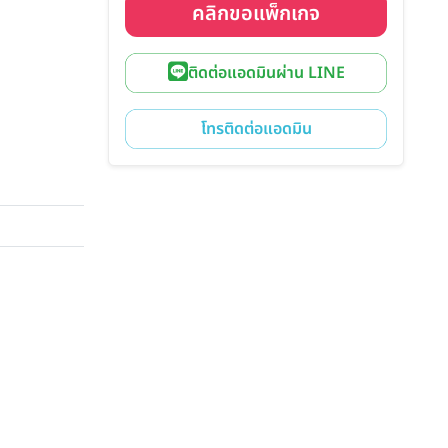
คลิกขอแพ็กเกจ
ติดต่อแอดมินผ่าน LINE
โทรติดต่อแอดมิน