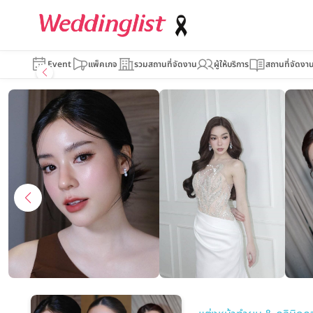
Event
แพ็คเกจ
รวมสถานที่จัดงาน
ผู้ให้บริการ
สถานที่จัดงา