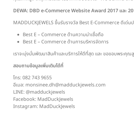
DEWA: DBD e-Commerce Website Award 2017 และ 20
MADDUCKJEWELS ขึ้นรับรางวัล Best E-Commerce ดีเด่นประจ
Best E – Commerce ด้านความน่าเชื่อถือ
Best E – Commerce ด้านการบริหารจัดการ
เราจะมุ่งมั่นพัฒนาสินค้าและบริการให้ดีที่สุด และ ขอขอบพระ
สอบถามข้อมูลเพิ่มเติมได้ที่
โทร: 082 743 9655
อีเมล: monsinee.dh@madduckjewels.com
LINE: @madduckjewels
Facebook: MadDuckJewels
Instagram: MadDuckJewels