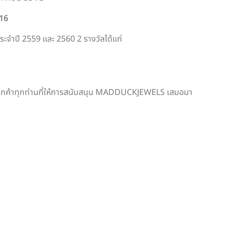
16
ำปี 2559 และ 2560 2 รางวัลได้แก่
คุณลูกค้าทุกท่านที่ให้การสนับสนุน MADDUCKJEWELS เสมอมา