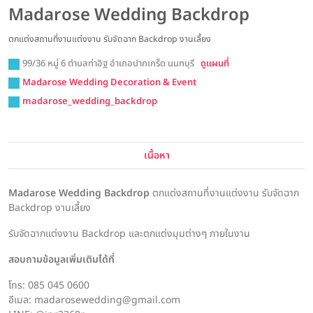
Madarose Wedding Backdrop
ตกแต่งสถานที่งานแต่งงาน รับจัดฉาก Backdrop งานเลี้ยง
99/36 หมู่ 6 ตำบลท่าอิฐ อำเภอปากเกร็ด นนทบุรี
ดูแผนที่
Madarose Wedding Decoration & Event
madarose_wedding_backdrop
เนื้อหา
Madarose Wedding Backdrop
ตกแต่งสถานที่งานแต่งงาน รับจัดฉาก
Backdrop งานเลี้ยง
รับจัดฉากแต่งงาน Backdrop และตกแต่งมุมต่างๆ ภายในงาน
สอบถามข้อมูลเพิ่มเติมได้ที่
โทร: 085 045 0600
อีเมล: madarosewedding@gmail.com