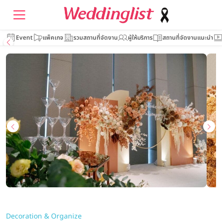
Event
แพ็คเกจ
รวมสถานที่จัดงาน
ผู้ให้บริการ
สถานที่จัดงานแนะนำ
Decoration & Organize