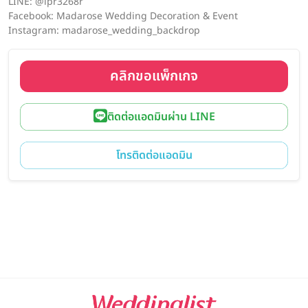
LINE: @ipr3268r
Facebook: Madarose Wedding Decoration & Event
Instagram: madarose_wedding_backdrop
คลิกขอแพ็กเกจ
ติดต่อแอดมินผ่าน LINE
โทรติดต่อแอดมิน