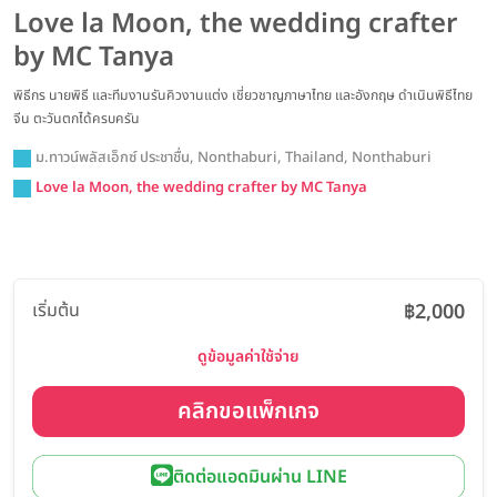
Love la Moon, the wedding crafter
by MC Tanya
พิธีกร นายพิธี และทีมงานรันคิวงานแต่ง เชี่ยวชาญภาษาไทย และอังกฤษ ดำเนินพิธีไทย
จีน ตะวันตกได้ครบครัน
ม.ทาวน์พลัสเอ็กซ์ ประชาชื่น, Nonthaburi, Thailand, Nonthaburi
Love la Moon, the wedding crafter by MC Tanya
เริ่มต้น
฿2,000
ดูข้อมูลค่าใช้จ่าย
คลิกขอแพ็กเกจ
ติดต่อแอดมินผ่าน LINE