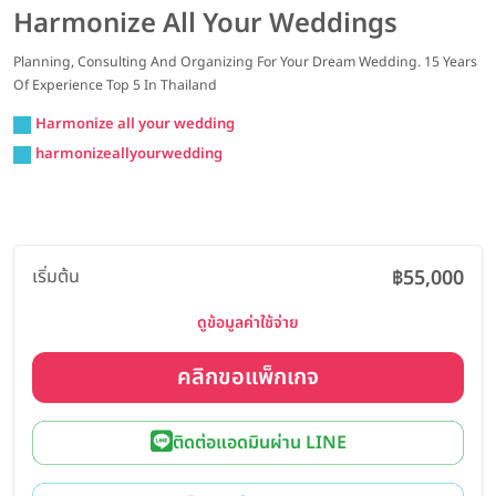
Harmonize All Your Weddings
Planning, Consulting And Organizing For Your Dream Wedding. 15 Years
Of Experience Top 5 In Thailand
Harmonize all your wedding
harmonizeallyourwedding
เริ่มต้น
฿55,000
ดูข้อมูลค่าใช้จ่าย
คลิกขอแพ็กเกจ
ติดต่อแอดมินผ่าน LINE