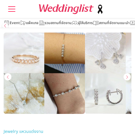
Event
แพ็คเกจ
รวมสถานที่จัดงาน
ผู้ให้บริการ
สถานที่จัดงานแนะนำ
Jewelry แหวนแต่งงาน