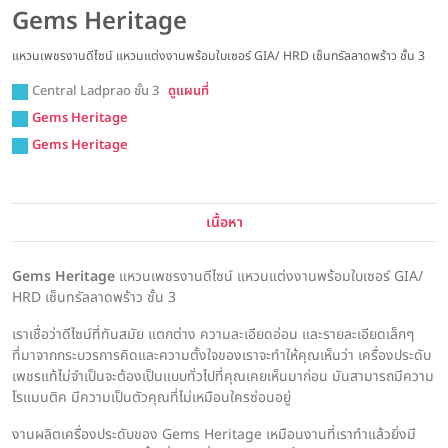
Gems Heritage
แหวนเพชรงานดีไซน์ แหวนแต่งงานพร้อมใบเซอร์ GIA/ HRD เซ็นทรัลลาดพร้าว ชั้น 3
Central Ladprao ชั้น 3
ดูแผนที่
Gems Heritage
Gems Heritage
เนื้อหา
Gems Heritage
แหวนเพชรงานดีไซน์ แหวนแต่งงานพร้อมใบเซอร์ GIA/
HRD เซ็นทรัลลาดพร้าว ชั้น 3
เราเชื่อว่าดีไซน์ที่ทันสมัย แตกต่าง ความละเอียดอ่อน และรายละเอียดเล็กๆ
ที่มาจากกระบวรการคิดและความตั้งใจของเราจะทำให้คุณเห็นว่า เครื่องประดับ
เพชรแท้ไม่จำเป็นจะต้องเป็นแบบทั่วไปที่คุณเคยเห็นมาก่อน มันสามารถมีความ
โรแมนติค มีความเป็นตัวคุณที่ไม่เหมือนใครซ่อนอยู่
งานผลิตเครื่องประดับของ Gems Heritage เหมือนงานที่เราทำแล้วยิ่งมี