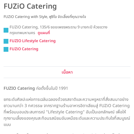
FUZiO Catering
FUZiO Catering with Style, ฟูซิโอ จัดเลี้ยงที่คุณวางใจ
FUZiO Catering, 135/6 ซอยเพชรพระราม 9 บางกะปิ ห้วยขวาง
กรุงเทพมหานคร
ดูแผนที่
FUZIO Lifestyle Catering
FUZiO Catering
เนื้อหา
FUZIO Catering
ก่อตั้งขึ้นในปี 1991
ยกระดับศิลปะแห่งการเฉลิมฉลองด้วยรสชาติและความหรูหราที่สั่งสมมาอย่าง
ยาวนานกว่า 3 ทศวรรษ จากรากฐานร้านอาหารอิตาเลียนสู่ FUZiO Catering
ที่พร้อมมอบประสบการณ์ "Lifestyle Catering" อันเป็นเอกลักษณ์ เพื่อให้
ทุกงานเลี้ยงของคุณสะท้อนรสนิยมอันเหนือระดับและความประทับใจที่สมบูรณ์
แบบ