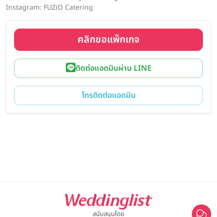
Instagram: FUZiO Catering
คลิกขอแพ็กเกจ
ติดต่อแอดมินผ่าน LINE
โทรติดต่อแอดมิน
สนับสนุนโดย