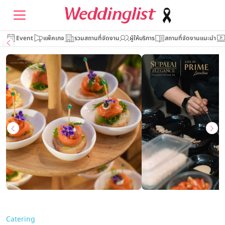
Event
แพ็คเกจ
รวมสถานที่จัดงาน
ผู้ให้บริการ
สถานที่จัดงานแนะนำ
Catering