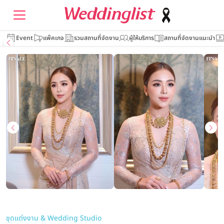
Event
แพ็คเกจ
รวมสถานที่จัดงาน
ผู้ให้บริการ
สถานที่จัดงานแนะนำ
ชุดแต่งงาน & Wedding Studio