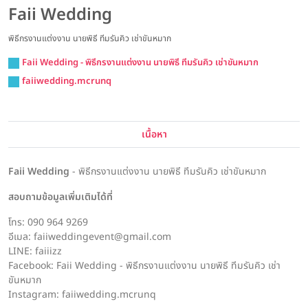
Faii Wedding
พิธีกรงานแต่งงาน นายพิธี ทีมรันคิว เช่าขันหมาก
Faii Wedding - พิธีกรงานแต่งงาน นายพิธี ทีมรันคิว เช่าขันหมาก
faiiwedding.mcrunq
เนื้อหา
Faii Wedding
- พิธีกรงานแต่งงาน นายพิธี ทีมรันคิว เช่าขันหมาก
สอบถามข้อมูลเพิ่มเติมได้ที่
โทร: 090 964 9269
อีเมล: faiiweddingevent@gmail.com
LINE: faiiizz
Facebook: Faii Wedding - พิธีกรงานแต่งงาน นายพิธี ทีมรันคิว เช่า
ขันหมาก
Instagram: faiiwedding.mcrunq