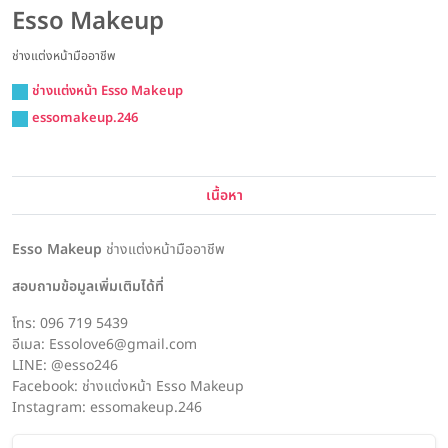
Esso Makeup
ช่างแต่งหน้ามืออาชีพ
ช่างแต่งหน้า Esso Makeup
essomakeup.246
เนื้อหา
Esso Makeup
ช่างแต่งหน้ามืออาชีพ
สอบถามข้อมูลเพิ่มเติมได้ที่
โทร: 096 719 5439
อีเมล: Essolove6@gmail.com
LINE: @esso246
Facebook: ช่างแต่งหน้า Esso Makeup
Instagram: essomakeup.246