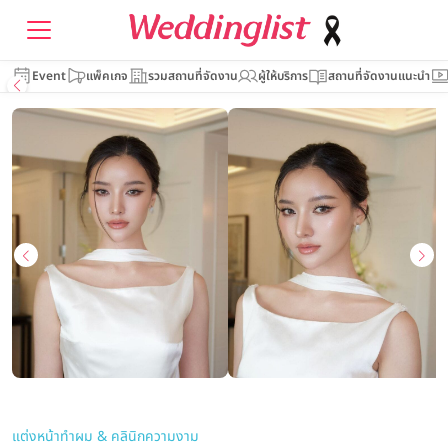
Event
แพ็คเกจ
รวมสถานที่จัดงาน
ผู้ให้บริการ
สถานที่จัดงานแนะนำ
แต่งหน้าทำผม & คลินิกความงาม