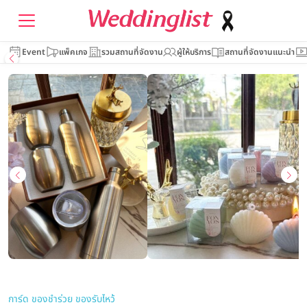
Event
แพ็คเกจ
รวมสถานที่จัดงาน
ผู้ให้บริการ
สถานที่จัดงานแนะนำ
การ์ด ของชำร่วย ของรับไหว้