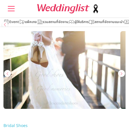
Event
แพ็คเกจ
รวมสถานที่จัดงาน
ผู้ให้บริการ
สถานที่จัดงานแนะนำ
Bridal Shoes