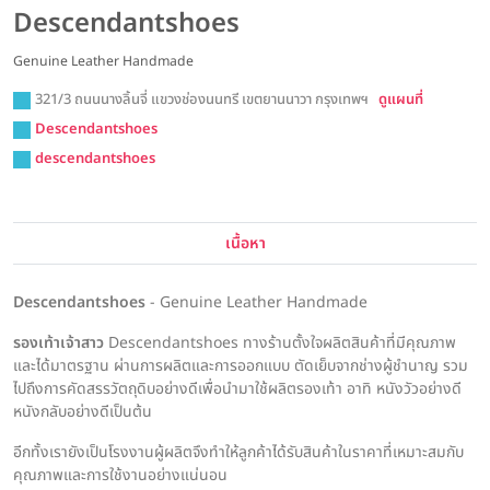
Descendantshoes
Genuine Leather Handmade
321/3 ถนนนางลิ้นจี่ แขวงช่องนนทรี เขตยานนาวา กรุงเทพฯ
ดูแผนที่
Descendantshoes
descendantshoes
เนื้อหา
Descendantshoes
- Genuine Leather Handmade
รองเท้าเจ้าสาว
Descendantshoes ทางร้านตั้งใจผลิตสินค้าที่มีคุณภาพ
และได้มาตรฐาน ผ่านการผลิตและการออกแบบ ตัดเย็บจากช่างผู้ชำนาญ รวม
ไปถึงการคัดสรรวัตถุดิบอย่างดีเพื่อนำมาใช้ผลิตรองเท้า อาทิ หนังวัวอย่างดี
หนังกลับอย่างดีเป็นต้น
อีกทั้งเรายังเป็นโรงงานผู้ผลิตจึงทำให้ลูกค้าได้รับสินค้าในราคาที่เหมาะสมกับ
คุณภาพและการใช้งานอย่างแน่นอน