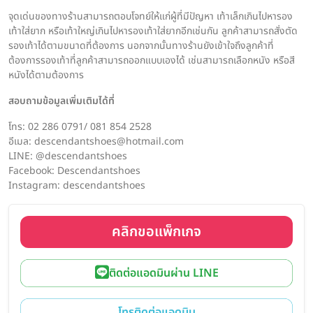
จุดเด่นของทางร้านสามารถตอบโจทย์ให้แก่ผู้ที่มีปัญหา เท้าเล็กเกินไปหารอง
เท้าใส่ยาก หรือเท้าใหญ่เกินไปหารองเท้าใส่ยากอีกเช่นกัน ลูกค้าสามารถสั่งตัด
รองเท้าได้ตามขนาดที่ต้องการ นอกจากนั้นทางร้านยังเข้าใจถึงลูกค้าที่
ต้องการรองเท้าที่ลูกค้าสามารถออกแบบเองได้ เช่นสามารถเลือกหนัง หรือสี
หนังได้ตามต้องการ
สอบถามข้อมูลเพิ่มเติมได้ที่
โทร: 02 286 0791/ 081 854 2528
อีเมล: descendantshoes@hotmail.com
LINE: @descendantshoes
Facebook: Descendantshoes
Instagram: descendantshoes
คลิกขอแพ็กเกจ
ติดต่อแอดมินผ่าน LINE
โทรติดต่อแอดมิน