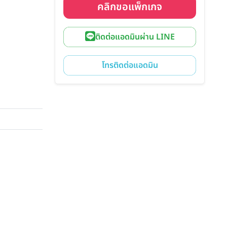
คลิกขอแพ็กเกจ
ติดต่อแอดมินผ่าน LINE
โทรติดต่อแอดมิน