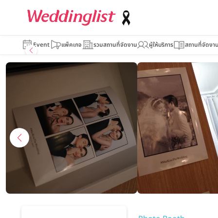
DAY-1 Photo Booth
Event
แพ็คเกจ
รวมสถานที่จัดงาน
ผู้ให้บริการ
สถานที่จัดงา