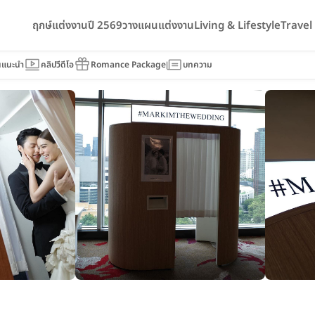
ฤกษ์แต่งงานปี 2569
วางแผนแต่งงาน
Living & Lifestyle
Trave
นแนะนำ
คลิปวีดีโอ
Romance Package
บทความ