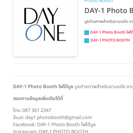
Photo Booth
DAY-1 Photo 
บูธถ่ายภาพสำหรับงานแต่ง งานอ
DAY-1 Photo Booth โฟโต้
DAY-1 PHOTO BOOTH
DAY-1 Photo Booth โฟโต้บูธ
บูธถ่ายภาพสำหรับงานแต่ง งานอีเ
สอบถามข้อมูลเพิ่มเติมได้ที่
โทร: 087 361 2347
อีเมล: day1.photobooth@gmail.com
Facebook: DAY-1 Photo Booth โฟโต้บูธ
Instagram: DAY-1 PHOTO BOOTH