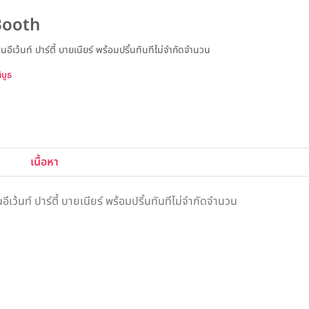
Booth
ีเว้นท์ ปาร์ตี้ บายเนียร์ พร้อมปริ้นทันทีไม่จำกัดจำนวน
บูธ
เนื้อหา
ว้นท์ ปาร์ตี้ บายเนียร์ พร้อมปริ้นทันทีไม่จำกัดจำนวน