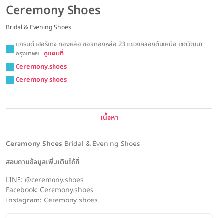
Ceremony Shoes
Bridal & Evening Shoes
แกรนด์ เฮอริเทจ ทองหล่อ ซอยทองหล่อ 23 แขวงคลองตันเหนือ เขตวัฒนา
กรุงเทพฯ
ดูแผนที่
Ceremony.shoes
Ceremony shoes
เนื้อหา
Ceremony Shoes
Bridal & Evening Shoes
สอบถามข้อมูลเพิ่มเติมได้ที่
LINE: @ceremony.shoes
Facebook: Ceremony.shoes
Instagram: Ceremony shoes