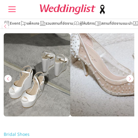
Event
แพ็คเกจ
รวมสถานที่จัดงาน
ผู้ให้บริการ
สถานที่จัดงานแนะนำ
Bridal Shoes