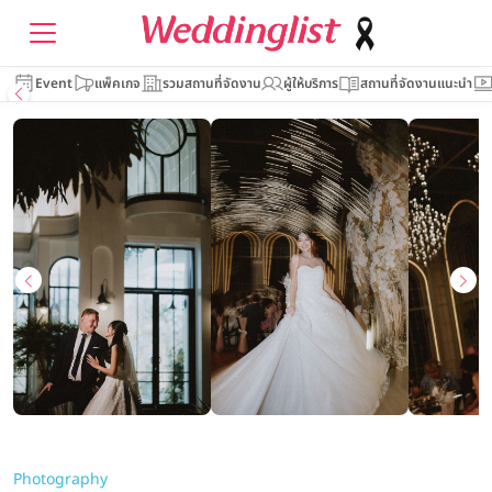
Event
แพ็คเกจ
รวมสถานที่จัดงาน
ผู้ให้บริการ
สถานที่จัดงานแนะนำ
Photography