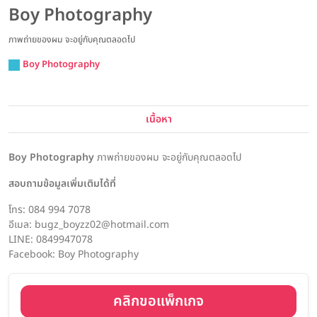
Boy Photography
ภาพถ่ายของผม จะอยู่กับคุณตลอดไป
Boy Photography
เนื้อหา
Boy Photography
ภาพถ่ายของผม จะอยู่กับคุณตลอดไป
สอบถามข้อมูลเพิ่มเติมได้ที่
โทร: 084 994 7078
อีเมล: bugz_boyzz02@hotmail.com
LINE: 0849947078
Facebook: Boy Photography
คลิกขอแพ็กเกจ