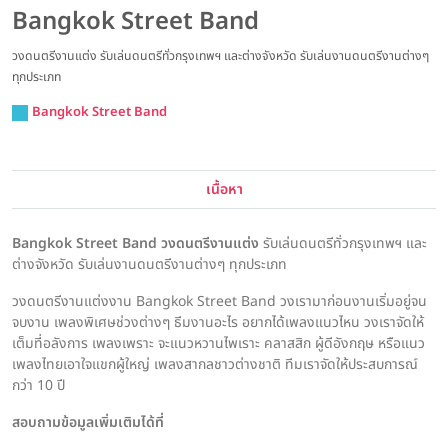
Bangkok Street Band
วงดนตรีงานแต่ง รับเล่นดนตรีทั่วกรุงเทพฯ และต่างจังหวัด รับเล่นงานดนตรีงานต่างๆ
ทุกประเภท
Bangkok Street Band
เนื้อหา
Bangkok Street Band วงดนตรีงานแต่ง
รับเล่นดนตรีทั่วกรุงเทพฯ และ
ต่างจังหวัด รับเล่นงานดนตรีงานต่างๆ ทุกประเภท
วงดนตรีงานแต่งงาน Bangkok Street Band วงเรามาก่อนงานเริ่มอยู่จน
จบงาน เพลงพิเศษช่วงต่างๆ ธีมงานอะไร อยากได้เพลงแนวไหน วงเราจัดให้
เต็มที่อลังการ เพลงเพราะ จะแนวหวานไพเราะ คลาสสิก ผู้ดีอังกฤษ หรือแนว
เพลงไทยเอาใจแขกผู้ใหญ่ เพลงสากลชาวต่างชาติ ทีมเราจัดให้ประสบการณ์
กว่า 10 ปี
สอบถามข้อมูลเพิ่มเติมได้ที่