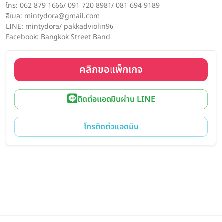
โทร: 062 879 1666/ 091 720 8981/ 081 694 9189
อีเมล: mintydora@gmail.com
LINE: mintydora/ pakkadviolin96
Facebook: Bangkok Street Band
คลิกขอแพ็กเกจ
ติดต่อแอดมินผ่าน LINE
โทรติดต่อแอดมิน