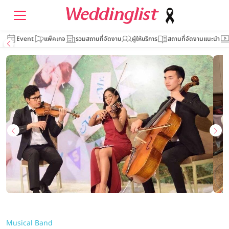
Event
แพ็คเกจ
รวมสถานที่จัดงาน
ผู้ให้บริการ
สถานที่จัดงานแนะนำ
Musical Band