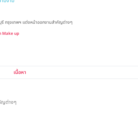
ความงาม
ลบุรี กรุงเทพฯ แต่งหน้าออกงานสำคัญต่างๆ
un Make up
เนื้อหา
คัญต่างๆ