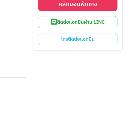
คลิกขอแพ็กเกจ
ติดต่อแอดมินผ่าน LINE
โทรติดต่อแอดมิน