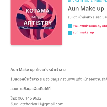
แต่งหน้าทำผม & คลินิก
Aun Make up
รับแต่งหน้าเจ้าสาว ระยอง ช
ช่างแต่งหน้าระยอง-by A
aun_make_up
Aun Make up ช่างแต่งหน้าเจ้าสาว
รับแต่งหน้าเจ้าสาว
ระยอง ชลบุรี กรุงเทพฯ แต่งหน้าออกงานสำ
สอบถามข้อมูลเพิ่มเติมได้ที่
โทร: 066 146 9632
อีเมล: atchariya11@gmail.com