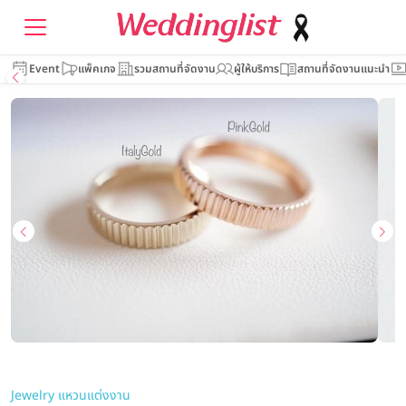
Event
แพ็คเกจ
รวมสถานที่จัดงาน
ผู้ให้บริการ
สถานที่จัดงานแนะนำ
Jewelry แหวนแต่งงาน