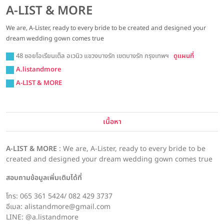
A-LIST & MORE
We are, A-Lister, ready to every bride to be created and designed your
dream wedding gown comes true
48 ซอยโอเรียนเต็ล อเวนิว แขวงบางรัก เขตบางรัก กรุงเทพฯ
ดูแผนที่
A.listandmore
A-LIST & MORE
เนื้อหา
A-LIST & MORE
: We are, A-Lister, ready to every bride to be
created and designed your dream wedding gown comes true
สอบถามข้อมูลเพิ่มเติมได้ที่
โทร: 065 361 5424/ 082 429 3737
อีเมล: alistandmore@gmail.com
LINE: @a.listandmore