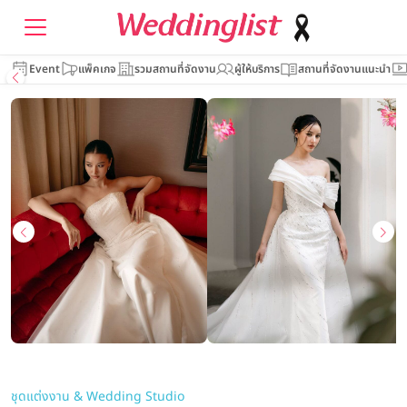
Event
แพ็คเกจ
รวมสถานที่จัดงาน
ผู้ให้บริการ
สถานที่จัดงานแนะนำ
ชุดแต่งงาน & Wedding Studio