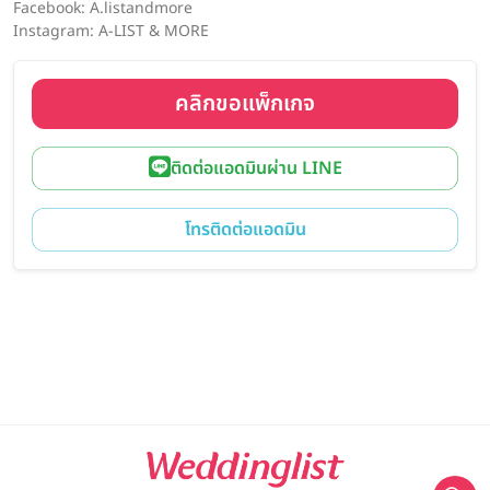
Facebook: A.listandmore
Instagram: A-LIST & MORE
คลิกขอแพ็กเกจ
ติดต่อแอดมินผ่าน LINE
โทรติดต่อแอดมิน