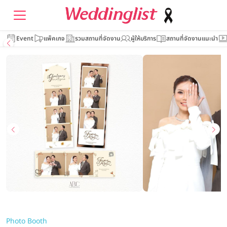
Event
แพ็คเกจ
รวมสถานที่จัดงาน
ผู้ให้บริการ
สถานที่จัดงานแนะนำ
Photo Booth