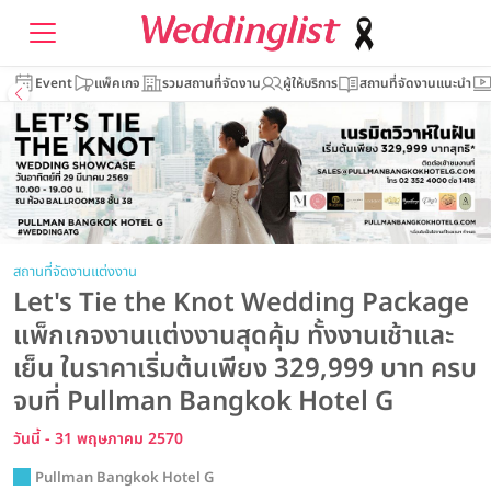
Event
แพ็คเกจ
รวมสถานที่จัดงาน
ผู้ให้บริการ
สถานที่จัดงานแนะนำ
สถานที่จัดงานแต่งงาน
Let's Tie the Knot Wedding Package
แพ็กเกจงานแต่งงานสุดคุ้ม ทั้งงานเช้าและ
เย็น ในราคาเริ่มต้นเพียง 329,999 บาท ครบ
จบที่ Pullman Bangkok Hotel G
วันนี้ - 31 พฤษภาคม 2570
Pullman Bangkok Hotel G