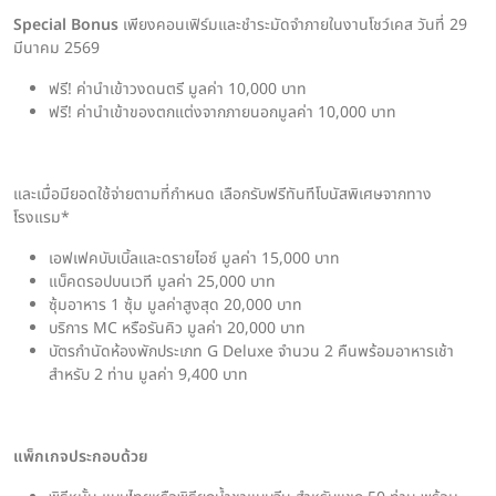
Special Bonus
เพียงคอนเฟิร์มและชำระมัดจำภายในงานโชว์เคส วันที่ 29
มีนาคม 2569
ฟรี! ค่านำเข้าวงดนตรี มูลค่า 10,000 บาท
ฟรี! ค่านำเข้าของตกแต่งจากภายนอกมูลค่า 10,000 บาท
และเมื่อมียอดใช้จ่ายตามที่กำหนด เลือกรับฟรีทันทีโบนัสพิเศษจากทาง
โรงแรม*
เอฟเฟคบับเบิ้ลและดรายไอซ์ มูลค่า 15,000 บาท
แบ็คดรอปบนเวที มูลค่า 25,000 บาท
ซุ้มอาหาร 1 ซุ้ม มูลค่าสูงสุด 20,000 บาท
บริการ MC หรือรันคิว มูลค่า 20,000 บาท
บัตรกำนัดห้องพักประเภท G Deluxe จำนวน 2 คืนพร้อมอาหารเช้า
สำหรับ 2 ท่าน มูลค่า 9,400 บาท
แพ็กเกจประกอบด้วย