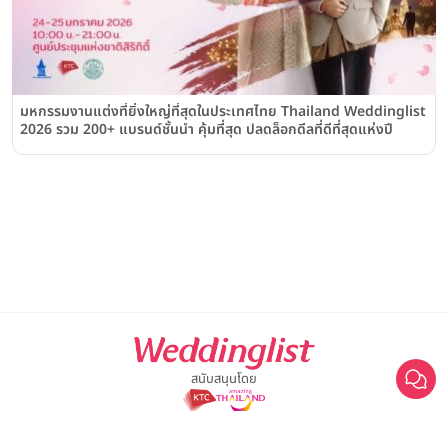
มหกรรมงานแต่งที่ยิ่งใหญ่ที่สุดในประเทศไทย Thailand Weddinglist
2026 รวม 200+ แบรนด์ชั้นนำ คุ้มที่สุด ปลดล็อกดีลที่ดีที่สุดแห่งปี
สนับสนุนโดย