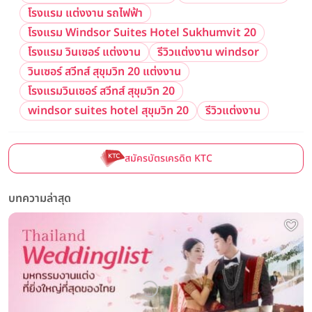
โรงแรม แต่งงาน รถไฟฟ้า
โรงแรม Windsor Suites Hotel Sukhumvit 20
โรงแรม วินเซอร์ แต่งงาน
รีวิวแต่งงาน windsor
วินเซอร์ สวีทส์ สุขุมวิท 20 แต่งงาน
โรงแรมวินเซอร์ สวีทส์ สุขุมวิท 20
windsor suites hotel สุขุมวิท 20
รีวิวแต่งงาน
สมัครบัตรเครดิต KTC
บทความล่าสุด