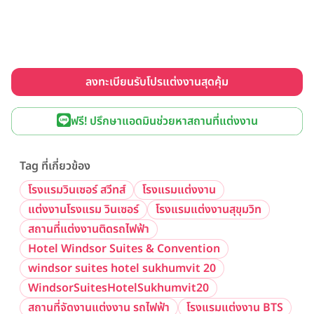
ลงทะเบียนรับโปรแต่งงานสุดคุ้ม
ฟรี! ปรึกษาแอดมินช่วยหาสถานที่แต่งงาน
Tag ที่เกี่ยวข้อง
โรงแรมวินเซอร์ สวีทส์
โรงแรมแต่งงาน
แต่งงานโรงแรม วินเซอร์
โรงแรมแต่งงานสุขุมวิท
สถานที่แต่งงานติดรถไฟฟ้า
Hotel Windsor Suites & Convention
windsor suites hotel sukhumvit 20
WindsorSuitesHotelSukhumvit20
สถานที่จัดงานแต่งงาน รถไฟฟ้า
โรงแรมแต่งงาน BTS