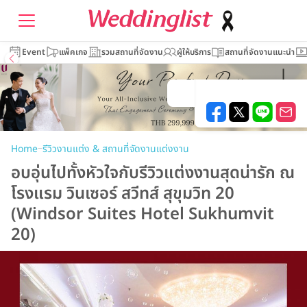
Event
แพ็คเกจ
รวมสถานที่จัดงาน
ผู้ให้บริการ
สถานที่จัดงานแนะนำ
–
Home
รีวิวงานแต่ง & สถานที่จัดงานแต่งงาน
อบอุ่นไปทั้งหัวใจกับรีวิวแต่งงานสุดน่ารัก ณ
โรงแรม วินเซอร์ สวีทส์ สุขุมวิท 20
(Windsor Suites Hotel Sukhumvit
20)