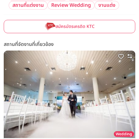
สถานที่แต่งงาน
Review Wedding
งานแต่ง
สมัครบัตรเครดิต KTC
สถานที่จัดงานที่เกี่ยวข้อง
Wedding