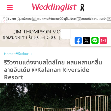
Event
แพ็คเกจ
รวมสถานที่จัดงาน
ผู้ให้บริการ
สถานที่จัดงานแนะนำ
–
Home
พิธีแต่งงาน
รีวิวงานแต่งงานสไตล์ไทย ผสมผสานกลิ่น
อายอินเดีย @Kalanan Riverside
Resort