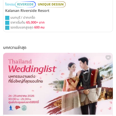
โรงแรม
RIVERSIDE
UNIQUE DESIGN
Kalanan Riverside Resort
นนทบุรี / ปากเกร็ด
ราคาเริ่มต้น
65,000+ บาท
รองรับแขกสูงสุด
600 คน
บทความล่าสุด