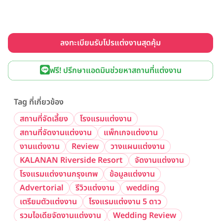
ลงทะเบียนรับโปรแต่งงานสุดคุ้ม
ฟรี! ปรึกษาแอดมินช่วยหาสถานที่แต่งงาน
Tag ที่เกี่ยวข้อง
สถานที่จัดเลี้ยง
โรงแรมแต่งงาน
สถานที่จัดงานแต่งงาน
แพ็กเกจแต่งงาน
งานแต่งงาน
Review
วางแผนแต่งงาน
KALANAN Riverside Resort
จัดงานแต่งงาน
โรงแรมแต่งงานกรุงเทพ
ข้อมูลแต่งงาน
Advertorial
รีวิวแต่งงาน
wedding
เตรียมตัวแต่งงาน
โรงแรมแต่งงาน 5 ดาว
รวมไอเดียจัดงานแต่งงาน
Wedding Review