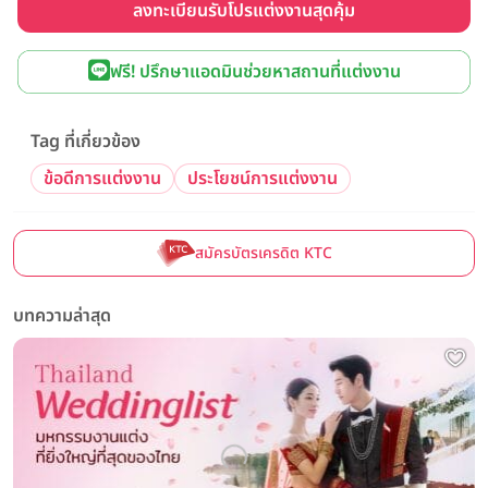
ลงทะเบียนรับโปรแต่งงานสุดคุ้ม
ฟรี! ปรึกษาแอดมินช่วยหาสถานที่แต่งงาน
Tag ที่เกี่ยวข้อง
ข้อดีการแต่งงาน
ประโยชน์การแต่งงาน
สมัครบัตรเครดิต KTC
บทความล่าสุด