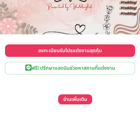
ลงทะเบียนรับโปรแต่งงานสุดคุ้ม
ฟรี! ปรึกษาแอดมินช่วยหาสถานที่แต่งงาน
อ่านเพิ่มเติม