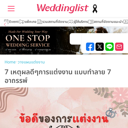
Event
แพ็คเกจ
รวมสถานที่จัดงาน
ผู้ให้บริการ
สถานที่จัดงานแนะนำ
–
Home
วางแผนแต่งงาน
7 เหตุผลดีๆการแต่งงาน แบบทำลาย 7
อาถรรพ์