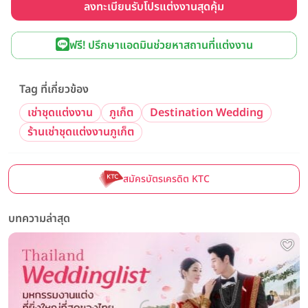
ลงทะเบียนรับโปรแต่งงานสุดคุ้ม
ฟรี! ปรึกษาแอดมินช่วยหาสถานที่แต่งงาน
Tag ที่เกี่ยวข้อง
เช่าชุดแต่งงาน
ภูเก็ต
Destination Wedding
ร้านเช่าชุดแต่งงานภูเก็ต
สมัครบัตรเครดิต KTC
บทความล่าสุด