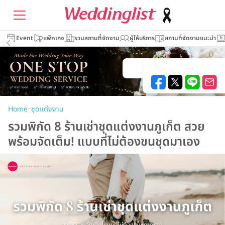
Event
แพ็คเกจ
รวมสถานที่จัดงาน
ผู้ให้บริการ
สถานที่จัดงานแนะนำ
–
Home
ชุดแต่งงาน
รวมพิกัด 8 ร้านเช่าชุดแต่งงานภูเก็ต สวย
พร้อมจัดเต็ม! แบบที่ไม่ต้องขนชุดมาเอง