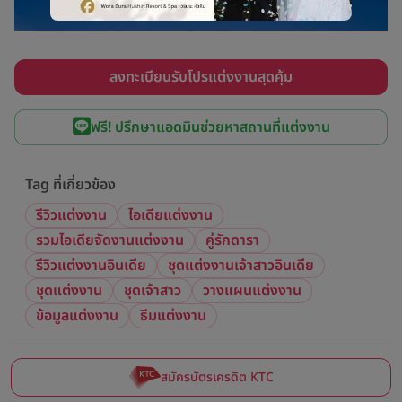
ลงทะเบียนรับโปรแต่งงานสุดคุ้ม
ฟรี! ปรึกษาแอดมินช่วยหาสถานที่แต่งงาน
Tag ที่เกี่ยวข้อง
รีวิวแต่งงาน
ไอเดียแต่งงาน
รวมไอเดียจัดงานแต่งงาน
คู่รักดารา
รีวิวแต่งงานอินเดีย
ชุดแต่งงานเจ้าสาวอินเดีย
ชุดแต่งงาน
ชุดเจ้าสาว
วางแผนแต่งงาน
ข้อมูลแต่งงาน
ธีมแต่งงาน
สมัครบัตรเครดิต KTC