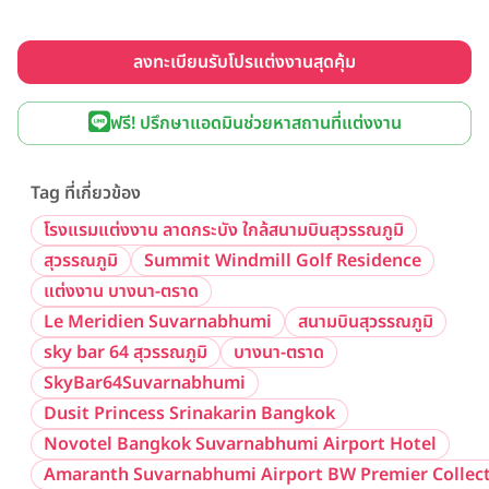
ลงทะเบียนรับโปรแต่งงานสุดคุ้ม
ฟรี! ปรึกษาแอดมินช่วยหาสถานที่แต่งงาน
Tag ที่เกี่ยวข้อง
โรงแรมแต่งงาน ลาดกระบัง ใกล้สนามบินสุวรรณภูมิ
สุวรรณภูมิ
Summit Windmill Golf Residence
แต่งงาน บางนา-ตราด
Le Meridien Suvarnabhumi
สนามบินสุวรรณภูมิ
sky bar 64 สุวรรณภูมิ
บางนา-ตราด
SkyBar64Suvarnabhumi
Dusit Princess Srinakarin Bangkok
Novotel Bangkok Suvarnabhumi Airport Hotel
Amaranth Suvarnabhumi Airport BW Premier Collect