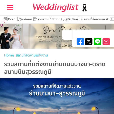
Event
แพ็คเกจ
รวมสถานที่จัดงาน
ผู้ให้บริการ
สถานที่จัดงานแนะนำ
–
Home
สถานที่จัดงานแต่งงาน
รวมสถานที่แต่งงานย่านถนนบางนา-ตราด
สนามบินสุวรรณภูมิ