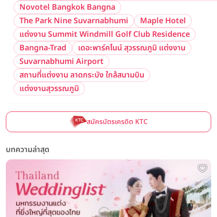
Novotel Bangkok Bangna
The Park Nine Suvarnabhumi
Maple Hotel
แต่งงาน Summit Windmill Golf Club Residence
Bangna-Trad
เดอะพาร์คไนน์ สุวรรณภูมิ แต่งงาน
Suvarnabhumi Airport
สถานที่แต่งงาน ลาดกระบัง ใกล้สนามบิน
แต่งงานสุวรรณภูมิ
สมัครบัตรเครดิต KTC
บทความล่าสุด