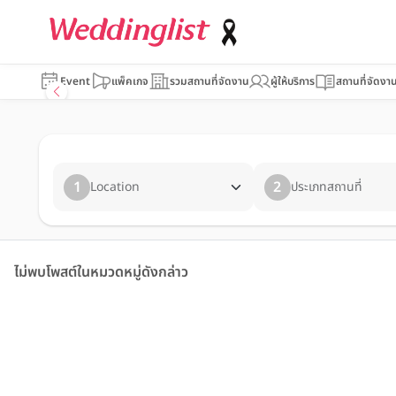
Event
แพ็คเกจ
รวมสถานที่จัดงาน
ผู้ให้บริการ
สถานที่จัดงา
1
2
Location
ประเภทสถานที่
ไม่พบโพสต์ในหมวดหมู่ดังกล่าว