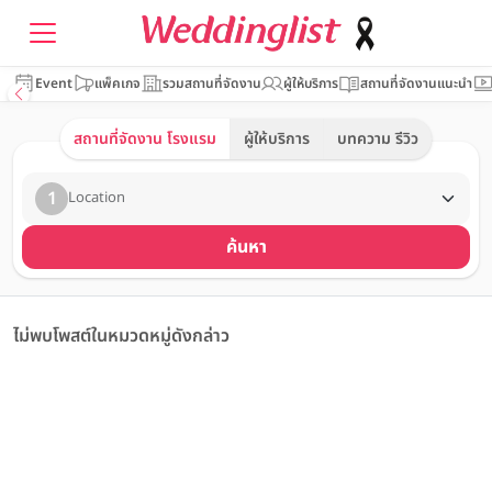
Event
แพ็คเกจ
รวมสถานที่จัดงาน
ผู้ให้บริการ
สถานที่จัดงานแนะนำ
สถานที่จัดงาน โรงแรม
ผู้ให้บริการ
บทความ รีวิว
1
Location
ค้นหา
ไม่พบโพสต์ในหมวดหมู่ดังกล่าว