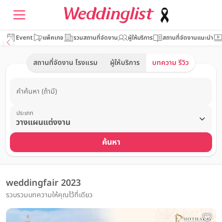
Event
แพ็คเกจ
รวมสถานที่จัดงาน
ผู้ให้บริการ
สถานที่จัดงานแนะนำ
สถานที่จัดงาน โรงแรม
ผู้ให้บริการ
บทความ รีวิว
คำค้นหา (ถ้ามี)
ประเภท
ค้นหา
weddingfair 2023
รวบรวมบทความให้คุณไว้ที่เดียว