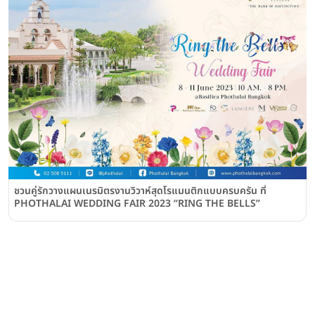
ชวนคู่รักวางแผนเนรมิตรงานวิวาห์สุดโรแมนติกแบบครบครัน ที่
PHOTHALAI WEDDING FAIR 2023 “RING THE BELLS”