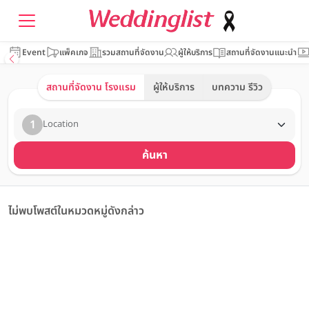
Event
แพ็คเกจ
รวมสถานที่จัดงาน
ผู้ให้บริการ
สถานที่จัดงานแนะนำ
สถานที่จัดงาน โรงแรม
ผู้ให้บริการ
บทความ รีวิว
1
Location
ค้นหา
ไม่พบโพสต์ในหมวดหมู่ดังกล่าว