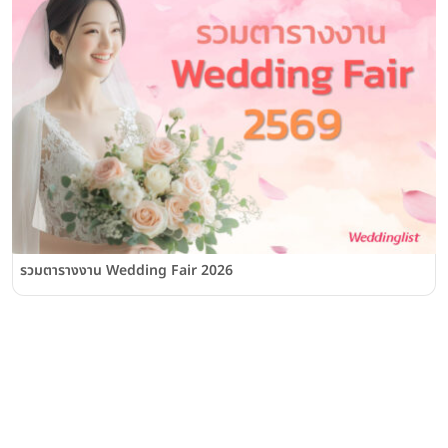
รวมตารางงาน Wedding Fair 2026