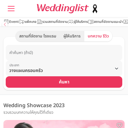
Event
แพ็คเกจ
รวมสถานที่จัดงาน
ผู้ให้บริการ
สถานที่จัดงานแนะนำ
สถานที่จัดงาน โรงแรม
ผู้ให้บริการ
บทความ รีวิว
คำค้นหา (ถ้ามี)
ประเภท
ค้นหา
Wedding Showcase 2023
รวบรวมบทความให้คุณไว้ที่เดียว