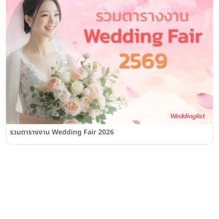
รวมตารางงาน Wedding Fair 2026