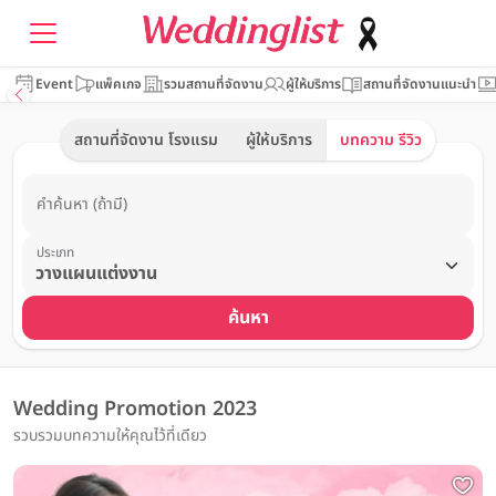
Event
แพ็คเกจ
รวมสถานที่จัดงาน
ผู้ให้บริการ
สถานที่จัดงานแนะนำ
สถานที่จัดงาน โรงแรม
ผู้ให้บริการ
บทความ รีวิว
คำค้นหา (ถ้ามี)
ประเภท
ค้นหา
Wedding Promotion 2023
รวบรวมบทความให้คุณไว้ที่เดียว